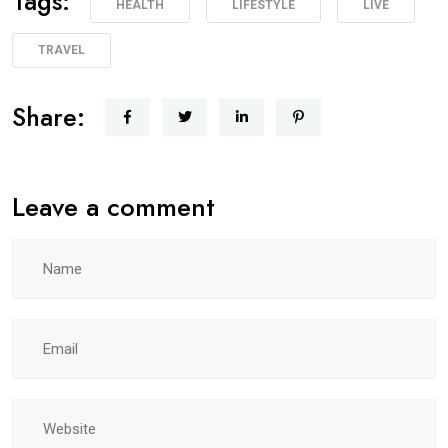
Tags:
HEALTH
LIFESTYLE
LIVE
TRAVEL
Share:
Leave a comment