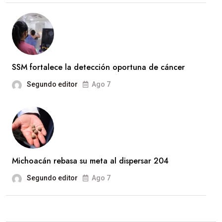
SSM fortalece la detección oportuna de cáncer
Segundo editor
Ago 7
Michoacán rebasa su meta al dispersar 204
Segundo editor
Ago 7