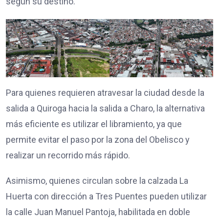
según su destino.
Para quienes requieren atravesar la ciudad desde la
salida a Quiroga hacia la salida a Charo, la alternativa
más eficiente es utilizar el libramiento, ya que
permite evitar el paso por la zona del Obelisco y
realizar un recorrido más rápido.
Asimismo, quienes circulan sobre la calzada La
Huerta con dirección a Tres Puentes pueden utilizar
la calle Juan Manuel Pantoja, habilitada en doble