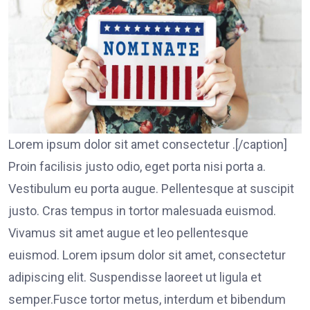
Lorem ipsum dolor sit amet consectetur .[/caption]
Proin facilisis justo odio, eget porta nisi porta a.
Vestibulum eu porta augue. Pellentesque at suscipit
justo. Cras tempus in tortor malesuada euismod.
Vivamus sit amet augue et leo pellentesque
euismod. Lorem ipsum dolor sit amet, consectetur
adipiscing elit. Suspendisse laoreet ut ligula et
semper.Fusce tortor metus, interdum et bibendum