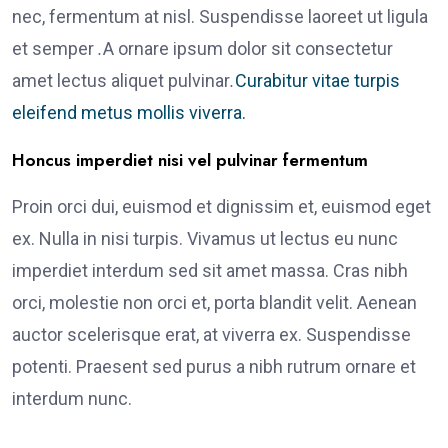
nec, fermentum at nisl. Suspendisse laoreet ut ligula
et semper
.
A ornare ipsum dolor sit consectetur
amet lectus aliquet pulvinar
.
Curabitur vitae turpis
eleifend metus mollis viverra.
Honcus imperdiet nisi vel pulvinar fermentum
Proin orci dui, euismod et dignissim et, euismod eget
ex. Nulla in nisi turpis. Vivamus ut lectus eu nunc
imperdiet interdum sed sit amet massa. Cras nibh
orci, molestie non orci et, porta blandit velit. Aenean
auctor scelerisque erat, at viverra ex. Suspendisse
potenti. Praesent sed purus a nibh rutrum ornare et
interdum nunc.