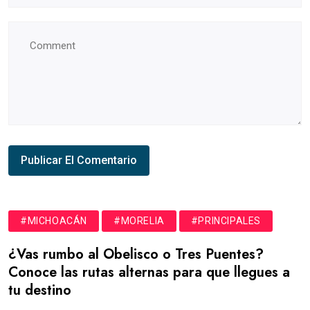
#MICHOACÁN
#MORELIA
#PRINCIPALES
¿Vas rumbo al Obelisco o Tres Puentes?
Conoce las rutas alternas para que llegues a
tu destino