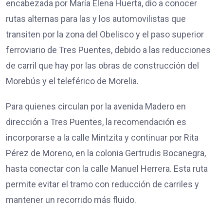
encabezada por María Elena Huerta, dio a conocer
rutas alternas para las y los automovilistas que
transiten por la zona del Obelisco y el paso superior
ferroviario de Tres Puentes, debido a las reducciones
de carril que hay por las obras de construcción del
Morebús y el teleférico de Morelia.
Para quienes circulan por la avenida Madero en
dirección a Tres Puentes, la recomendación es
incorporarse a la calle Mintzita y continuar por Rita
Pérez de Moreno, en la colonia Gertrudis Bocanegra,
hasta conectar con la calle Manuel Herrera. Esta ruta
permite evitar el tramo con reducción de carriles y
mantener un recorrido más fluido.