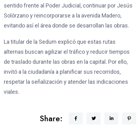
sentido frente al Poder Judicial, continuar por Jesús
Solórzano y reincorporarse a la avenida Madero,
evitando así el área donde se desarrollan las obras.
La titular de la Sedum explicó que estas rutas
alternas buscan agilizar el tráfico y reducir tiempos
de traslado durante las obras en la capital. Por ello,
invitó a la ciudadanía a planificar sus recorridos,
respetar la señalización y atender las indicaciones
viales.
Share: