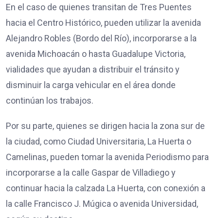
En el caso de quienes transitan de Tres Puentes
hacia el Centro Histórico, pueden utilizar la avenida
Alejandro Robles (Bordo del Río), incorporarse a la
avenida Michoacán o hasta Guadalupe Victoria,
vialidades que ayudan a distribuir el tránsito y
disminuir la carga vehicular en el área donde
continúan los trabajos.
Por su parte, quienes se dirigen hacia la zona sur de
la ciudad, como Ciudad Universitaria, La Huerta o
Camelinas, pueden tomar la avenida Periodismo para
incorporarse a la calle Gaspar de Villadiego y
continuar hacia la calzada La Huerta, con conexión a
la calle Francisco J. Múgica o avenida Universidad,