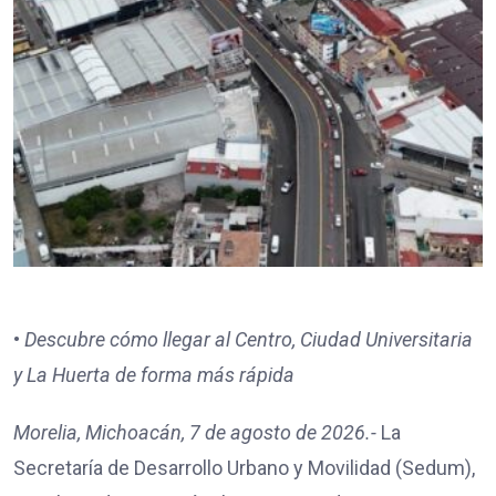
•
Descubre cómo llegar al Centro, Ciudad Universitaria
y La Huerta de forma más rápida
Morelia, Michoacán, 7 de agosto de 2026.-
La
Secretaría de Desarrollo Urbano y Movilidad (Sedum),