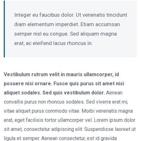
Integer eu faucibus dolor. Ut venenatis tincidunt
diam elementum imperdiet. Etiam accumsan
semper nisl eu congue. Sed aliquam magna
erat, ac eleifend lacus rhoncus in.
Vestibulum rutrum velit in mauris ullamcorper, id
posuere nisi ornare. Fusce quis purus sit amet nisi
aliquet sodales. Sed quis vestibulum dolor.
Aenean
convallis purus non rhoncus sodales. Sed viverra erat mi,
vitae aliquet purus commodo vitae. Morbi venenatis magna
erat, eget facilisis tortor ullamcorper vel. Lorem ipsum dolor
sit amet, consectetur adipiscing elit. Suspendisse laoreet ut
ligula et semper. Aenean consectetur, est id gravida