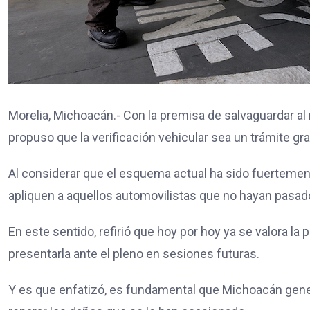
Morelia, Michoacán.- Con la premisa de salvaguardar al
propuso que la verificación vehicular sea un trámite gra
Al considerar que el esquema actual ha sido fuerteme
apliquen a aquellos automovilistas que no hayan pasado
En este sentido, refirió que hoy por hoy ya se valora la
presentarla ante el pleno en sesiones futuras.
Y es que enfatizó, es fundamental que Michoacán gene