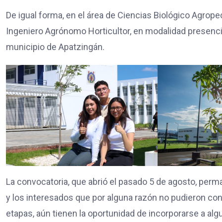
De igual forma, en el área de Ciencias Biológico Agrop
Ingeniero Agrónomo Horticultor, en modalidad presencia
municipio de Apatzingán.
La convocatoria, que abrió el pasado 5 de agosto, perm
y los interesados que por alguna razón no pudieron co
etapas, aún tienen la oportunidad de incorporarse a al