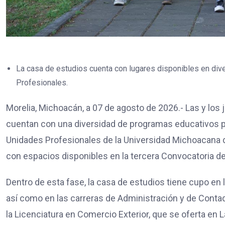
La casa de estudios cuenta con lugares disponibles en di
Profesionales.
Morelia, Michoacán, a 07 de agosto de 2026.- Las y los
cuentan con una diversidad de programas educativos p
Unidades Profesionales de la Universidad Michoacana 
con espacios disponibles en la tercera Convocatoria d
Dentro de esta fase, la casa de estudios tiene cupo en 
así como en las carreras de Administración y de Conta
la Licenciatura en Comercio Exterior, que se oferta en 