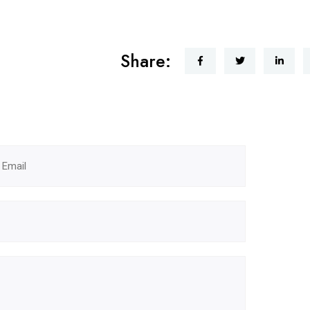
Share: