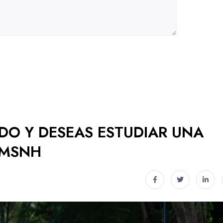
ADO Y DESEAS ESTUDIAR UNA
UMSNH