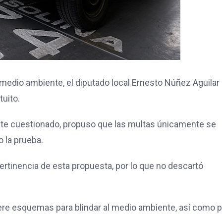
 medio ambiente, el diputado local Ernesto Núñez Aguilar
tuito.
nte cuestionado, propuso que las multas únicamente se
 la prueba.
 pertinencia de esta propuesta, por lo que no descartó
re esquemas para blindar al medio ambiente, así como p