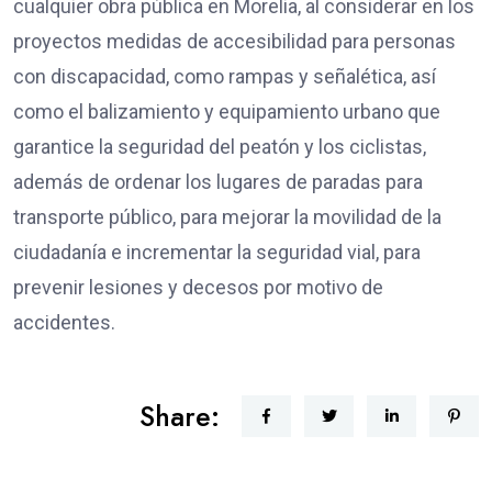
cualquier obra pública en Morelia, al considerar en los
proyectos medidas de accesibilidad para personas
con discapacidad, como rampas y señalética, así
como el balizamiento y equipamiento urbano que
garantice la seguridad del peatón y los ciclistas,
además de ordenar los lugares de paradas para
transporte público, para mejorar la movilidad de la
ciudadanía e incrementar la seguridad vial, para
prevenir lesiones y decesos por motivo de
accidentes.
Share: