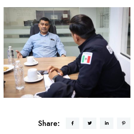
Share: