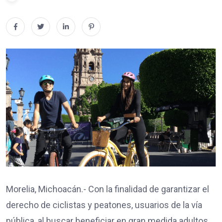
Morelia, Michoacán.- Con la finalidad de garantizar el
derecho de ciclistas y peatones, usuarios de la vía
pública, al buscar beneficiar en gran medida adultos