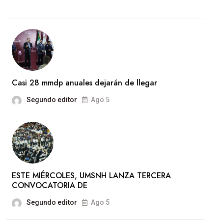
Casi 28 mmdp anuales dejarán de llegar
Segundo editor
Ago 5
ESTE MIÉRCOLES, UMSNH LANZA TERCERA
CONVOCATORIA DE
Segundo editor
Ago 5