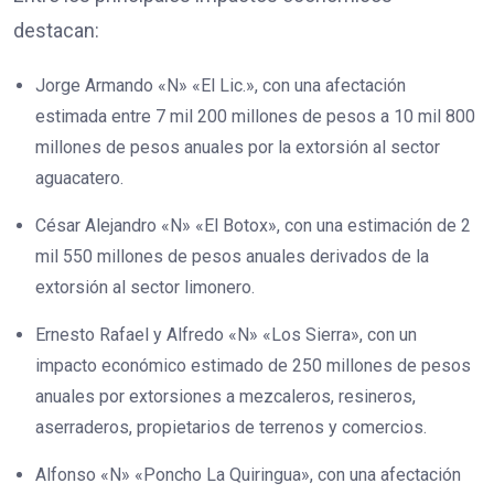
destacan:
Jorge Armando «N» «El Lic.», con una afectación
estimada entre 7 mil 200 millones de pesos a 10 mil 800
millones de pesos anuales por la extorsión al sector
aguacatero.
César Alejandro «N» «El Botox», con una estimación de 2
mil 550 millones de pesos anuales derivados de la
extorsión al sector limonero.
Ernesto Rafael y Alfredo «N» «Los Sierra», con un
impacto económico estimado de 250 millones de pesos
anuales por extorsiones a mezcaleros, resineros,
aserraderos, propietarios de terrenos y comercios.
Alfonso «N» «Poncho La Quiringua», con una afectación