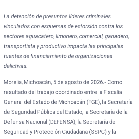
La detención de presuntos líderes criminales
vinculados con esquemas de extorsión contra los
sectores aguacatero, limonero, comercial, ganadero,
transportista y productivo impacta las principales
fuentes de financiamiento de organizaciones
delictivas.
Morelia, Michoacán, 5 de agosto de 2026.- Como
resultado del trabajo coordinado entre la Fiscalía
General del Estado de Michoacán (FGE), la Secretaría
de Seguridad Pública del Estado, la Secretaría de la
Defensa Nacional (DEFENSA), la Secretaría de
Seguridad y Protección Ciudadana (SSPC) y la