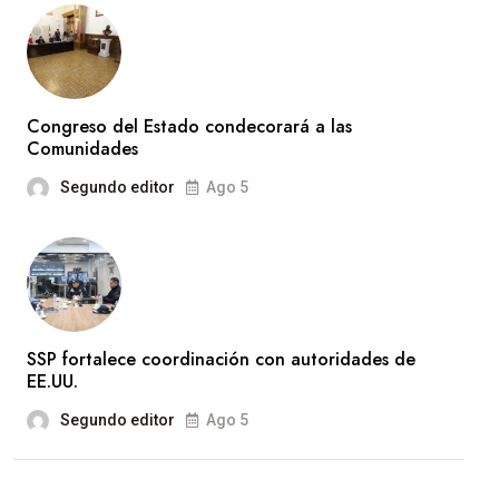
Congreso del Estado condecorará a las
Comunidades
Segundo editor
Ago 5
SSP fortalece coordinación con autoridades de
EE.UU.
Segundo editor
Ago 5