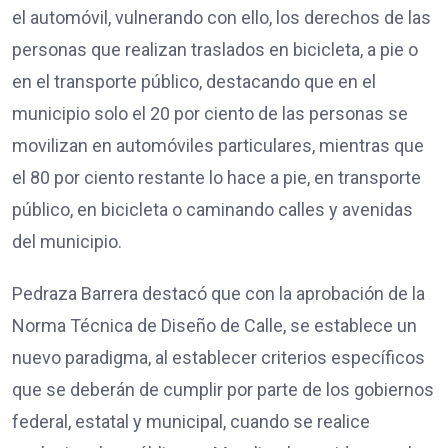
el automóvil, vulnerando con ello, los derechos de las
personas que realizan traslados en bicicleta, a pie o
en el transporte público, destacando que en el
municipio solo el 20 por ciento de las personas se
movilizan en automóviles particulares, mientras que
el 80 por ciento restante lo hace a pie, en transporte
público, en bicicleta o caminando calles y avenidas
del municipio.
Pedraza Barrera destacó que con la aprobación de la
Norma Técnica de Diseño de Calle, se establece un
nuevo paradigma, al establecer criterios específicos
que se deberán de cumplir por parte de los gobiernos
federal, estatal y municipal, cuando se realice