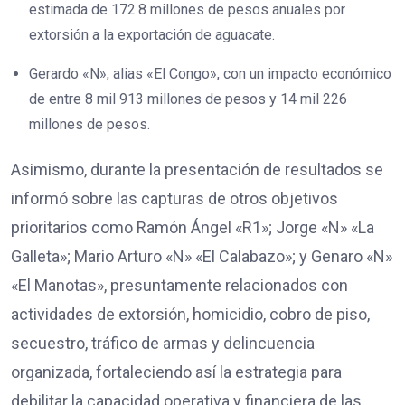
estimada de 172.8 millones de pesos anuales por
extorsión a la exportación de aguacate.
Gerardo «N», alias «El Congo», con un impacto económico
de entre 8 mil 913 millones de pesos y 14 mil 226
millones de pesos.
Asimismo, durante la presentación de resultados se
informó sobre las capturas de otros objetivos
prioritarios como Ramón Ángel «R1»; Jorge «N» «La
Galleta»; Mario Arturo «N» «El Calabazo»; y Genaro «N»
«El Manotas», presuntamente relacionados con
actividades de extorsión, homicidio, cobro de piso,
secuestro, tráfico de armas y delincuencia
organizada, fortaleciendo así la estrategia para
debilitar la capacidad operativa y financiera de las