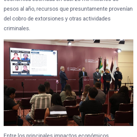
pesos al año, recursos que presuntamente provenían
del cobro de extorsiones y otras actividades
criminales.
Entre los principales impactos económicos