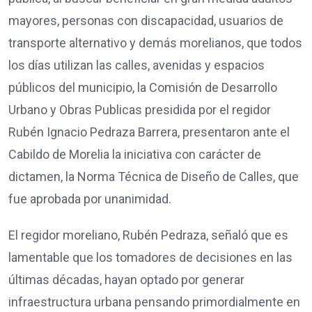
mayores, personas con discapacidad, usuarios de
transporte alternativo y demás morelianos, que todos
los días utilizan las calles, avenidas y espacios
públicos del municipio, la Comisión de Desarrollo
Urbano y Obras Publicas presidida por el regidor
Rubén Ignacio Pedraza Barrera, presentaron ante el
Cabildo de Morelia la iniciativa con carácter de
dictamen, la Norma Técnica de Diseño de Calles, que
fue aprobada por unanimidad.
El regidor moreliano, Rubén Pedraza, señaló que es
lamentable que los tomadores de decisiones en las
últimas décadas, hayan optado por generar
infraestructura urbana pensando primordialmente en