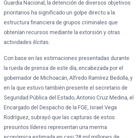
Guardia Nacional, la detención de diversos objetivos
prioritarios ha significado un golpe directo a la
estructura financiera de grupos criminales que
obtenían recursos mediante la extorsión y otras
actividades ilícitas.
Con base en las estimaciones presentadas durante
la rueda de prensa de este día, encabezada por el
gobernador de Michoacán, Alfredo Ramírez Bedolla, y
en la que estuvo también presente el secretario de
Seguridad Pública del Estado, Antonio Cruz Medina, el
Encargado del Despacho de la FGE, Israel Vega
Rodríguez, subrayó que las capturas de estos
presuntos líderes representan una merma
económica estimada en casi 28 mil millones de