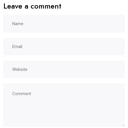
Leave a comment