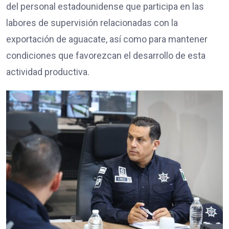
del personal estadounidense que participa en las
labores de supervisión relacionadas con la
exportación de aguacate, así como para mantener
condiciones que favorezcan el desarrollo de esta
actividad productiva.