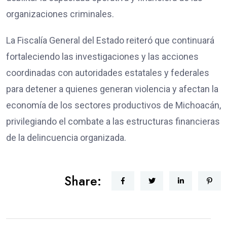
organizaciones criminales.
La Fiscalía General del Estado reiteró que continuará
fortaleciendo las investigaciones y las acciones
coordinadas con autoridades estatales y federales
para detener a quienes generan violencia y afectan la
economía de los sectores productivos de Michoacán,
privilegiando el combate a las estructuras financieras
de la delincuencia organizada.
Share: