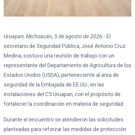
Uruapan, Michoacán, 5 de agosto de 2026.-
El
secretario de Seguridad Pública, José Antonio Cruz
Medina, sostuvo una reunión de trabajo con un
representante del Departamento de Agricultura de los
Estados Unidos (USDA), perteneciente al área de
seguridad de la Embajada de EE.UU., en las
instalaciones del C5 Uruapan, con el propósito de
fortalecer la coordinación en materia de seguridad.
Durante el encuentro se atendieron las solicitudes
planteadas para reforzar las medidas de protección