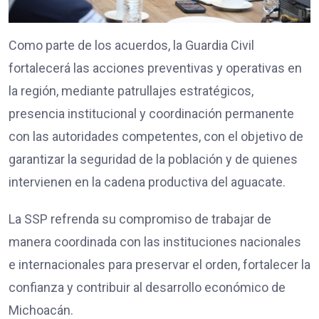
Como parte de los acuerdos, la Guardia Civil
fortalecerá las acciones preventivas y operativas en
la región, mediante patrullajes estratégicos,
presencia institucional y coordinación permanente
con las autoridades competentes, con el objetivo de
garantizar la seguridad de la población y de quienes
intervienen en la cadena productiva del aguacate.
La SSP refrenda su compromiso de trabajar de
manera coordinada con las instituciones nacionales
e internacionales para preservar el orden, fortalecer la
confianza y contribuir al desarrollo económico de
Michoacán.