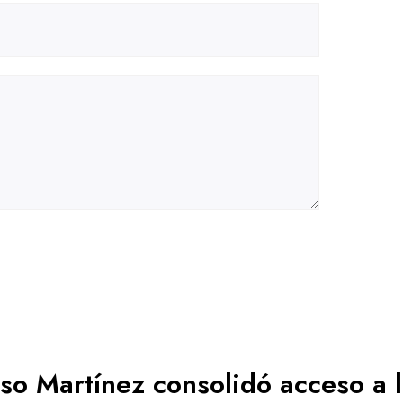
o Martínez consolidó acceso a 