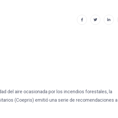
ad del aire ocasionada por los incendios forestales, la
itarios (Coepris) emitió una serie de recomendaciones a 