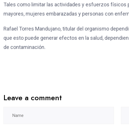
Tales como limitar las actividades y esfuerzos físicos p
mayores, mujeres embarazadas y personas con enfermed
Rafael Torres Mandujano, titular del organismo depend
que esto puede generar efectos en la salud, dependiend
de contaminación.
Leave a comment