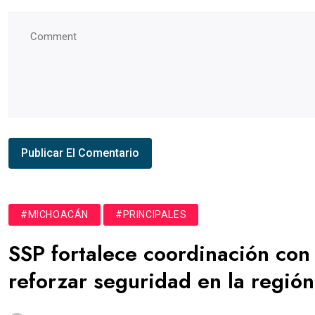
#MICHOACÁN
#PRINCIPALES
SSP fortalece coordinación con
reforzar seguridad en la regió