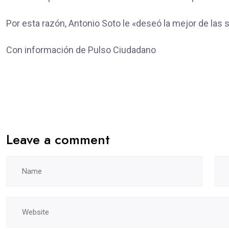
Por esta razón, Antonio Soto le «deseó la mejor de las
Con información de Pulso Ciudadano
Leave a comment