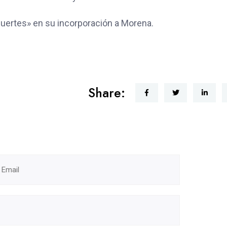
 suertes» en su incorporación a Morena.
Share: