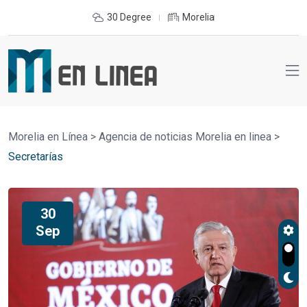
30 Degree
Morelia
Morelia en Línea
>
Agencia de noticias Morelia en linea
>
Secretarías
30
Sep