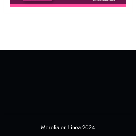
Morelia en Linea 2024