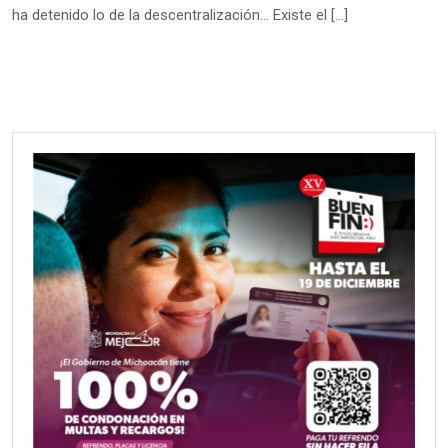
ha detenido lo de la descentralización… Existe el […]