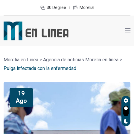
30 Degree
Morelia
Morelia en Línea
>
Agencia de noticias Morelia en linea
>
Pulga infectada con la enfermedad
19
Ago