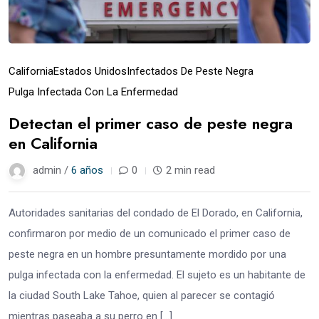
California
Estados Unidos
Infectados De Peste Negra
Pulga Infectada Con La Enfermedad
Detectan el primer caso de peste negra
en California
admin /
6 años
0
2 min read
Autoridades sanitarias del condado de El Dorado, en California,
confirmaron por medio de un comunicado el primer caso de
peste negra en un hombre presuntamente mordido por una
pulga infectada con la enfermedad. El sujeto es un habitante de
la ciudad South Lake Tahoe, quien al parecer se contagió
mientras paseaba a su perro en […]