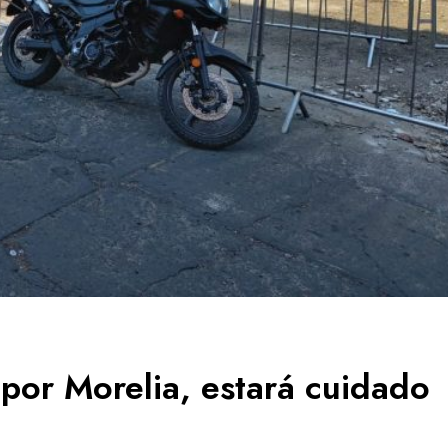
por Morelia, estará cuidado