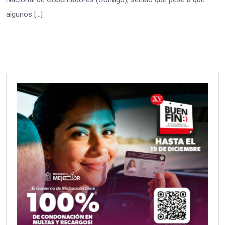
algunos […]