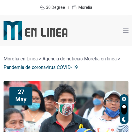
30 Degree
Morelia
Morelia en Línea
>
Agencia de noticias Morelia en linea
>
Pandemia de coronavirus COVID-19
27
May