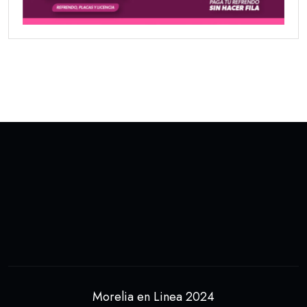
Morelia en Linea 2024