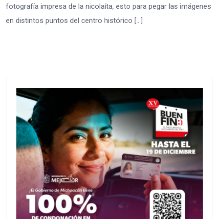
fotografía impresa de la nicolaíta, esto para pegar las imágenes
en distintos puntos del centro histórico […]