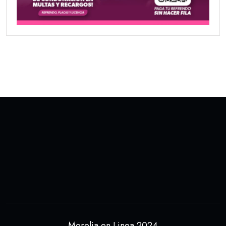
Morelia en Linea 2024