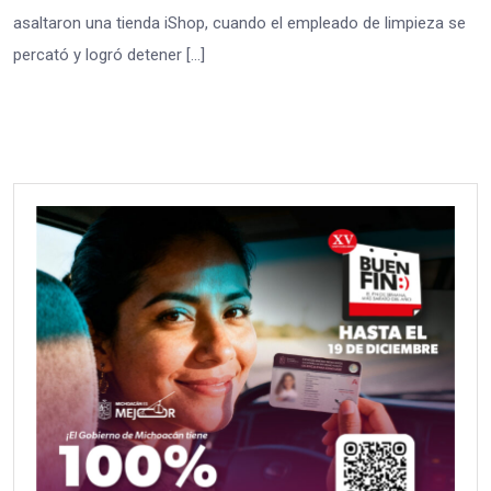
asaltaron una tienda iShop, cuando el empleado de limpieza se
percató y logró detener […]