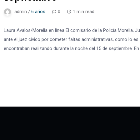
admin /
6 años
0
1 min read
Laura Avalos/Morelia en línea El comisario de la Policía Morelia, J
ante el juez cívico por cometer faltas administrativas, como lo es e
encontraban realizando durante la noche del 15 de septiembre. En 