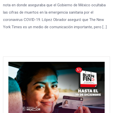
nota en donde aseguraba que el Gobierno de México ocultaba
las cifras de muertos en la emergencia sanitaria por el
coronavirus COVID-19. López Obrador aseguró que The New
York Times es un medio de comunicación importante, pero […]