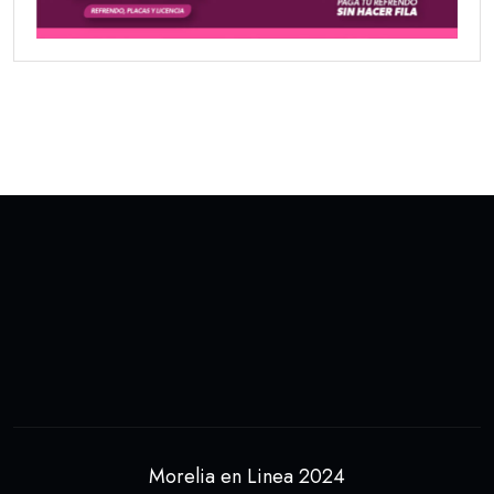
Morelia en Linea 2024