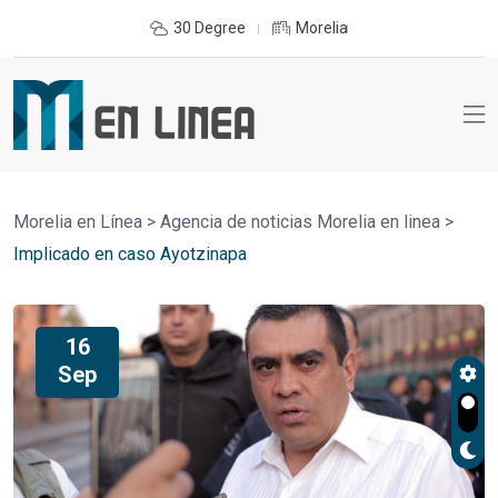
30 Degree
Morelia
Morelia en Línea
>
Agencia de noticias Morelia en linea
>
Implicado en caso Ayotzinapa
16
Sep