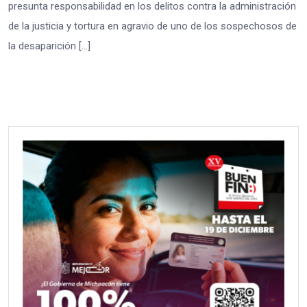
presunta responsabilidad en los delitos contra la administración
de la justicia y tortura en agravio de uno de los sospechosos de
la desaparición […]