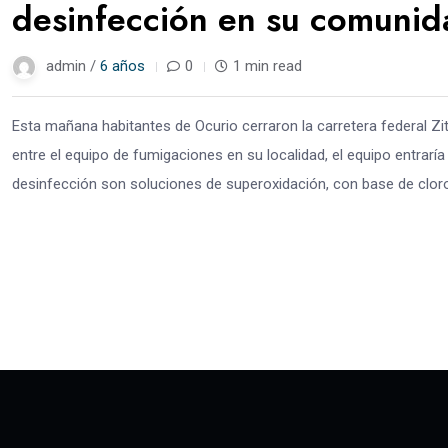
desinfección en su comunid
admin /
6 años
0
1 min read
Esta mañana habitantes de Ocurio cerraron la carretera federal Zit
entre el equipo de fumigaciones en su localidad, el equipo entrarí
desinfección son soluciones de superoxidación, con base de cloro 