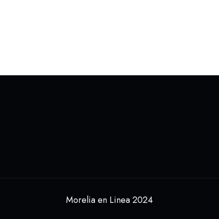
Morelia en Linea 2024