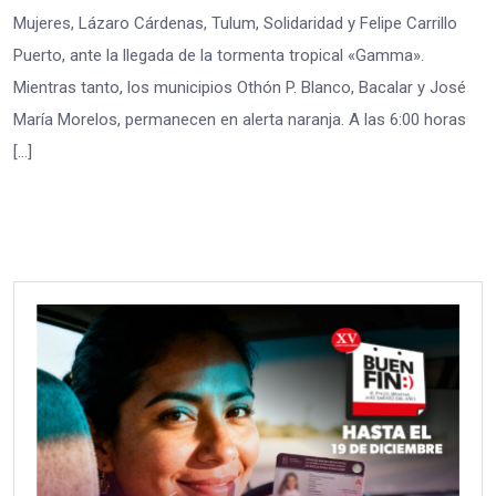
Mujeres, Lázaro Cárdenas, Tulum, Solidaridad y Felipe Carrillo
Puerto, ante la llegada de la tormenta tropical «Gamma».
Mientras tanto, los municipios Othón P. Blanco, Bacalar y José
María Morelos, permanecen en alerta naranja. A las 6:00 horas
[…]