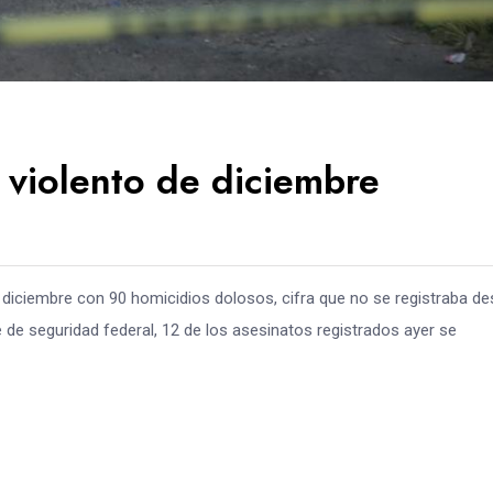
s violento de diciembre
 diciembre con 90 homicidios dolosos, cifra que no se registraba d
 de seguridad federal, 12 de los asesinatos registrados ayer se