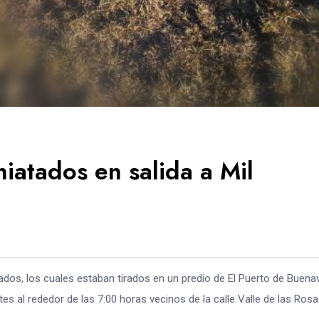
iatados en salida a Mil
ados, los cuales estaban tirados en un predio de El Puerto de Buenav
tes al rededor de las 7:00 horas vecinos de la calle Valle de las Rosa