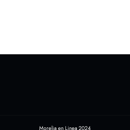
Morelia en Linea 2024