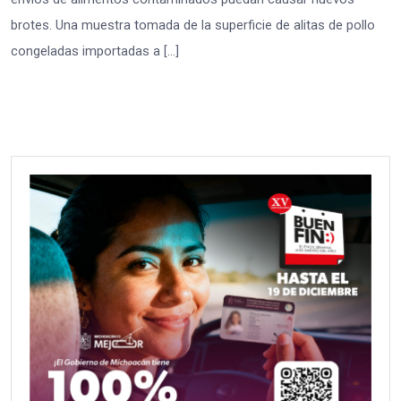
brotes. Una muestra tomada de la superficie de alitas de pollo
congeladas importadas a […]