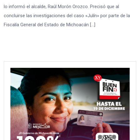
lo informó el alcalde, Raúl Morón Orozco. Precisó que al
concluirse las investigaciones del caso «Julín» por parte de la
Fiscalía General del Estado de Michoacán […]