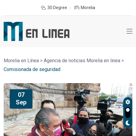
30 Degree
Morelia
Morelia en Línea
>
Agencia de noticias Morelia en linea
>
Comisionada de seguridad
07
Sep