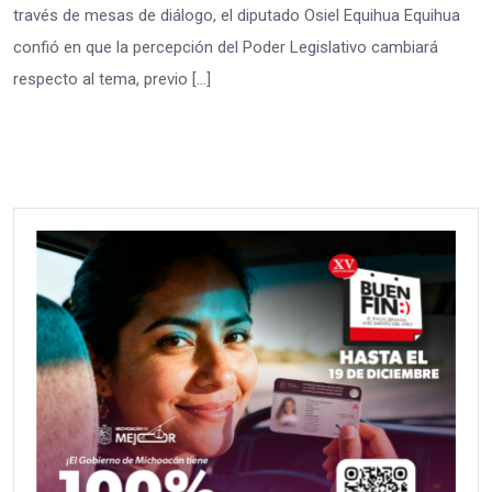
través de mesas de diálogo, el diputado Osiel Equihua Equihua
confió en que la percepción del Poder Legislativo cambiará
respecto al tema, previo […]