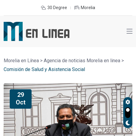
30 Degree
Morelia
Morelia en Línea
>
Agencia de noticias Morelia en linea
>
Comisión de Salud y Asistencia Social
29
Oct