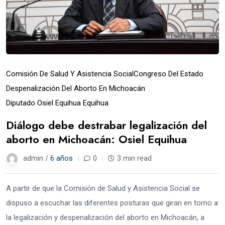
Comisión De Salud Y Asistencia Social
Congreso Del Estado
Despenalización Del Aborto En Michoacán
Diputado Osiel Equihua Equihua
Diálogo debe destrabar legalización del
aborto en Michoacán: Osiel Equihua
admin /
6 años
0
3 min read
A partir de que la Comisión de Salud y Asistencia Social se
dispuso a escuchar las diferentes posturas que giran en torno a
la legalización y despenalización del aborto en Michoacán, a