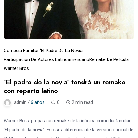
Comedia Familiar ‘El Padre De La Novia
Participación De Actores Latinoamericano
Remake De Película
Warner Bros.
‘El padre de la novia’ tendrá un remake
con reparto latino
admin /
6 años
0
2 min read
Warner Bros. prepara un remake de la icónica comedia familiar
‘El padre de la novia’. Eso sí, a diferencia de la versión original de