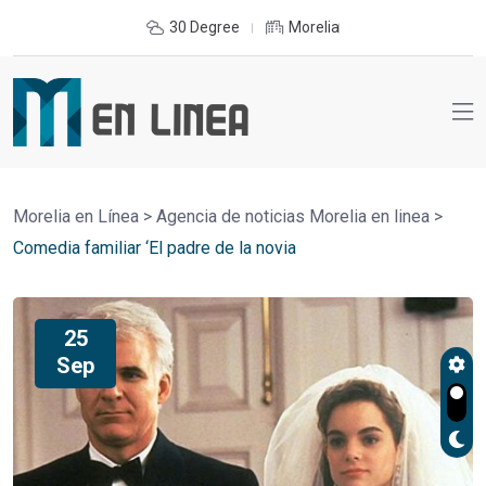
30 Degree
Morelia
Morelia en Línea
>
Agencia de noticias Morelia en linea
>
Comedia familiar ‘El padre de la novia
25
Sep