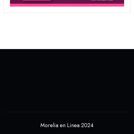
Morelia en Linea 2024