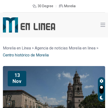
30 Degree
Morelia
Morelia en Línea
>
Agencia de noticias Morelia en linea
>
Centro histórico de Morelia
13
Nov