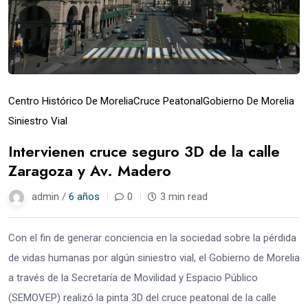
Centro Histórico De Morelia
Cruce Peatonal
Gobierno De Morelia
Siniestro Vial
Intervienen cruce seguro 3D de la calle
Zaragoza y Av. Madero
admin /
6 años
0
3 min read
Con el fin de generar conciencia en la sociedad sobre la pérdida
de vidas humanas por algún siniestro vial, el Gobierno de Morelia
a través de la Secretaría de Movilidad y Espacio Público
(SEMOVEP) realizó la pinta 3D del cruce peatonal de la calle