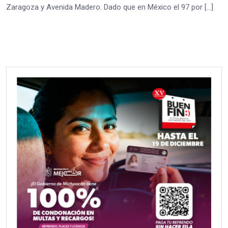
Zaragoza y Avenida Madero. Dado que en México el 97 por […]