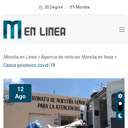
30 Degree
Morelia
Morelia en Línea
>
Agencia de noticias Morelia en linea
>
Casos positivos covid-19
12
Ago