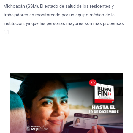
Michoacán (SSM). El estado de salud de los residentes y
trabajadores es monitoreado por un equipo médico de la
institución, ya que las personas mayores son más propensas
[…]