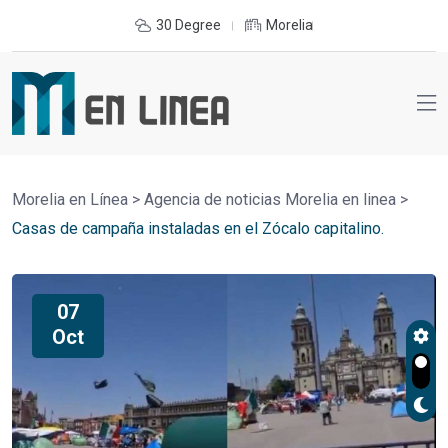
30 Degree
Morelia
Morelia en Línea
>
Agencia de noticias Morelia en linea
>
Casas de campaña instaladas en el Zócalo capitalino.
07
Oct