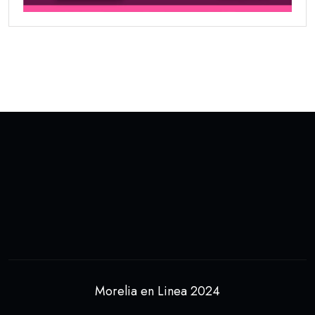
Morelia en Linea 2024