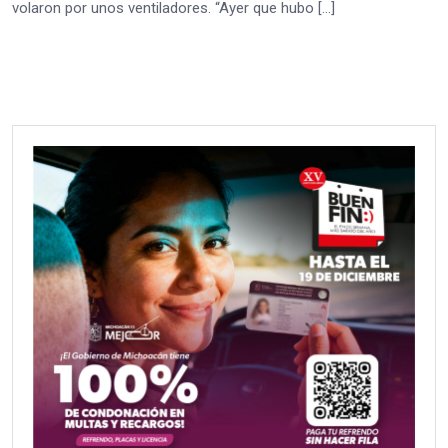
volaron por unos ventiladores. “Ayer que hubo […]