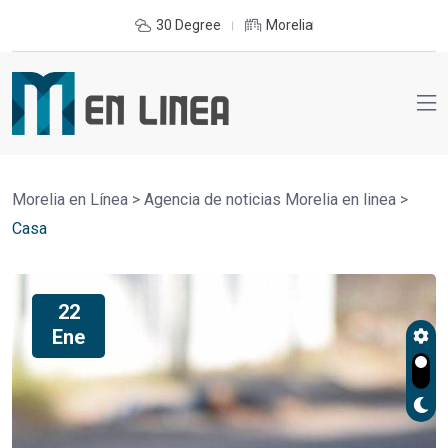
30 Degree
Morelia
Morelia en Línea
>
Agencia de noticias Morelia en linea
>
Casa
22
Ene