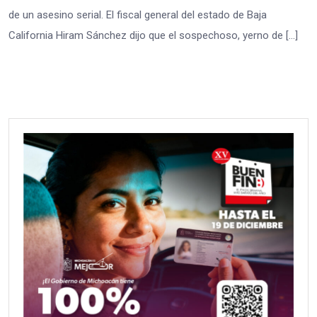
de un asesino serial. El fiscal general del estado de Baja
California Hiram Sánchez dijo que el sospechoso, yerno de […]