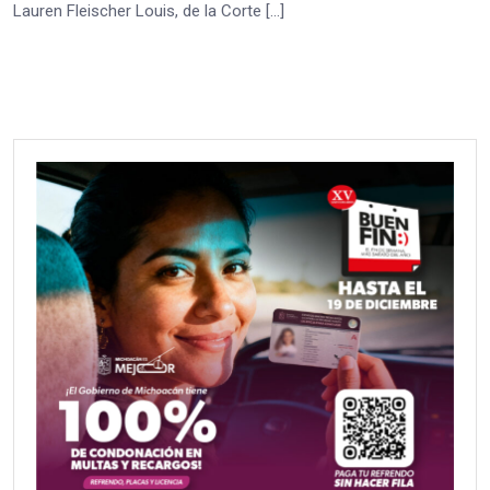
Lauren Fleischer Louis, de la Corte […]