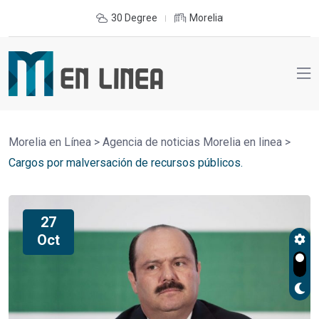
30 Degree
Morelia
Morelia en Línea
>
Agencia de noticias Morelia en linea
>
Cargos por malversación de recursos públicos.
27
Oct