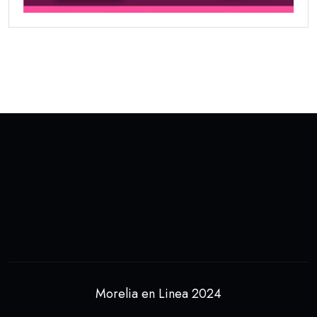
Morelia en Linea 2024