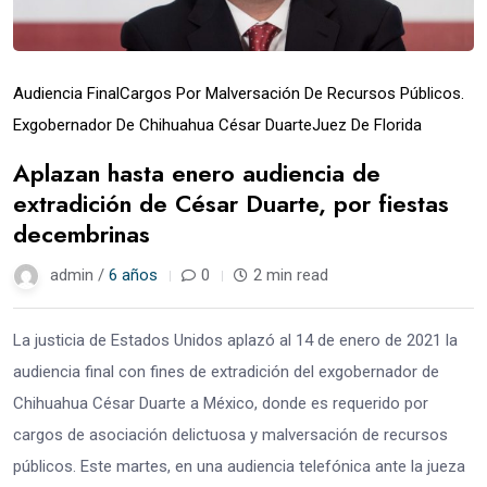
Audiencia Final
Cargos Por Malversación De Recursos Públicos.
Exgobernador De Chihuahua César Duarte
Juez De Florida
Aplazan hasta enero audiencia de
extradición de César Duarte, por fiestas
decembrinas
admin /
6 años
0
2 min read
La justicia de Estados Unidos aplazó al 14 de enero de 2021 la
audiencia final con fines de extradición del exgobernador de
Chihuahua César Duarte a México, donde es requerido por
cargos de asociación delictuosa y malversación de recursos
públicos. Este martes, en una audiencia telefónica ante la jueza