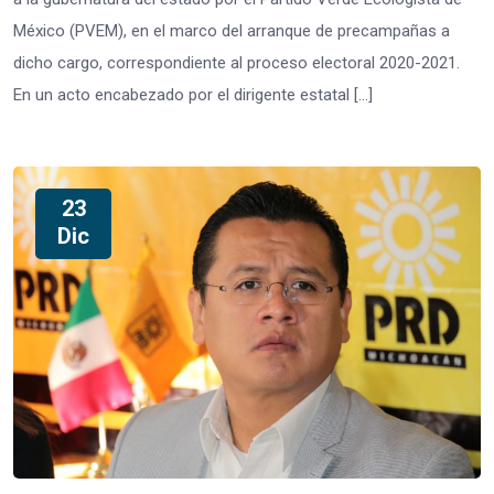
México (PVEM), en el marco del arranque de precampañas a
dicho cargo, correspondiente al proceso electoral 2020-2021.
En un acto encabezado por el dirigente estatal […]
23
Dic