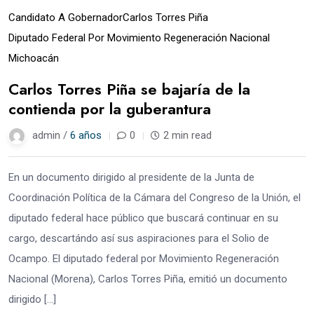
Candidato A Gobernador
Carlos Torres Piña
Diputado Federal Por Movimiento Regeneración Nacional
Michoacán
Carlos Torres Piña se bajaría de la
contienda por la guberantura
admin /
6 años
0
2 min read
En un documento dirigido al presidente de la Junta de
Coordinación Política de la Cámara del Congreso de la Unión, el
diputado federal hace público que buscará continuar en su
cargo, descartándo así sus aspiraciones para el Solio de
Ocampo. El diputado federal por Movimiento Regeneración
Nacional (Morena), Carlos Torres Piña, emitió un documento
dirigido […]