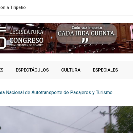
ón a Tiripetío
ESTE MIÉRC
ES
ESPECTÁCULOS
CULTURA
ESPECIALES
ra Nacional de Autotransporte de Pasajeros y Turismo