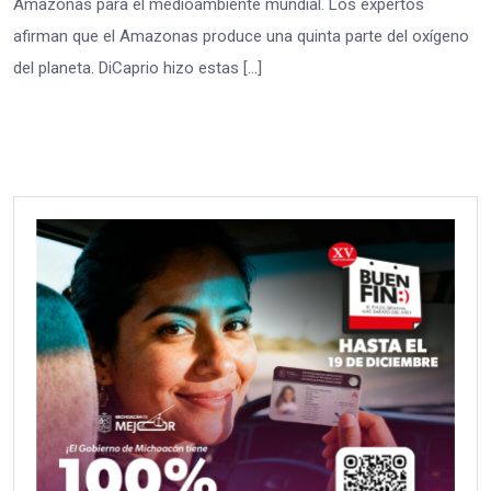
Amazonas para el medioambiente mundial. Los expertos
afirman que el Amazonas produce una quinta parte del oxígeno
del planeta. DiCaprio hizo estas […]