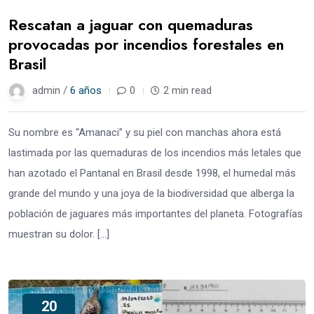
Rescatan a jaguar con quemaduras
provocadas por incendios forestales en
Brasil
admin /
6 años
0
2 min read
Su nombre es “Amanaci” y su piel con manchas ahora está
lastimada por las quemaduras de los incendios más letales que
han azotado el Pantanal en Brasil desde 1998, el humedal más
grande del mundo y una joya de la biodiversidad que alberga la
población de jaguares más importantes del planeta. Fotografías
muestran su dolor. […]
20