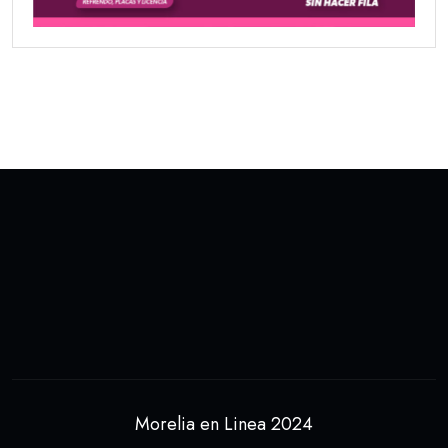
Morelia en Linea 2024