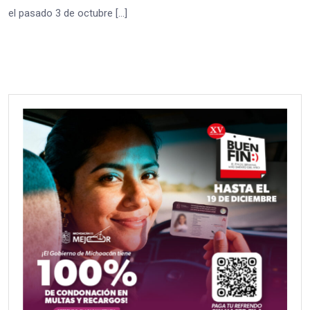
el pasado 3 de octubre […]