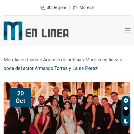
30 Degree
Morelia
Morelia en Línea
>
Agencia de noticias Morelia en linea
>
boda del actor Armando Torrea y Laura Pérez
20
Oct