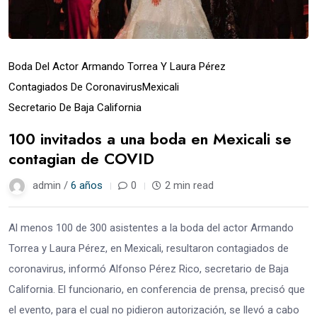
Boda Del Actor Armando Torrea Y Laura Pérez
Contagiados De Coronavirus
Mexicali
Secretario De Baja California
100 invitados a una boda en Mexicali se
contagian de COVID
admin /
6 años
0
2 min read
Al menos 100 de 300 asistentes a la boda del actor Armando
Torrea y Laura Pérez, en Mexicali, resultaron contagiados de
coronavirus, informó Alfonso Pérez Rico, secretario de Baja
California. El funcionario, en conferencia de prensa, precisó que
el evento, para el cual no pidieron autorización, se llevó a cabo