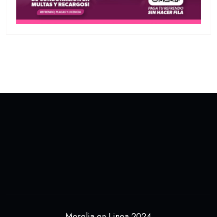
Morelia en Linea 2024