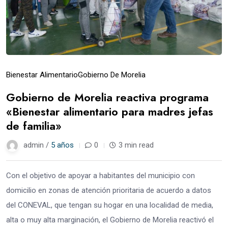
Bienestar Alimentario
Gobierno De Morelia
Gobierno de Morelia reactiva programa
«Bienestar alimentario para madres jefas
de familia»
admin /
5 años
0
3 min read
Con el objetivo de apoyar a habitantes del municipio con
domicilio en zonas de atención prioritaria de acuerdo a datos
del CONEVAL, que tengan su hogar en una localidad de media,
alta o muy alta marginación, el Gobierno de Morelia reactivó el