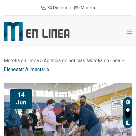
30 Degree
Morelia
Morelia en Línea
>
Agencia de noticias Morelia en linea
>
Bienestar Alimentario
14
Jun