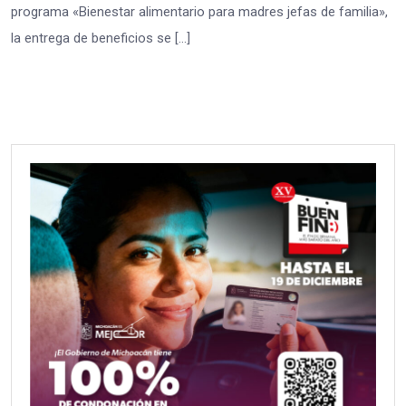
programa «Bienestar alimentario para madres jefas de familia»,
la entrega de beneficios se […]