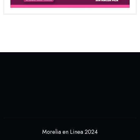
Morelia en Linea 2024