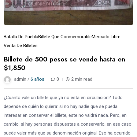
Batalla De Puebla
Billete Que Conmemorable
Mercado Libre
Venta De Billetes
Billete de 500 pesos se vende hasta en
$1,850
admin /
6 años
0
2 min read
¿Cuánto vale un billete que ya no está en circulación? Todo
depende de quién lo quiera: si no hay nadie que se pueda
interesar en conservar el billete, este no valdrá nada. Pero, en
cambio, si hay personas dispuestas a conservarlo, en ese caso
puede valer más que su denominación original. Eso ha ocurrido