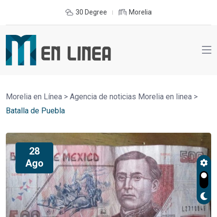
30 Degree
Morelia
Morelia en Línea
>
Agencia de noticias Morelia en linea
>
Batalla de Puebla
28
Ago