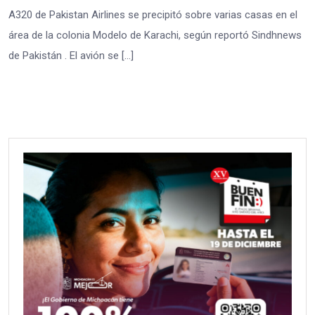
A320 de Pakistan Airlines se precipitó sobre varias casas en el
área de la colonia Modelo de Karachi, según reportó Sindhnews
de Pakistán . El avión se […]