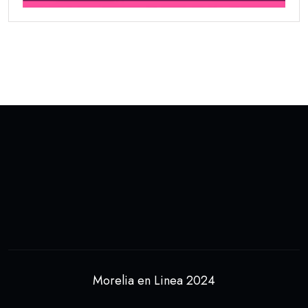
Morelia en Linea 2024