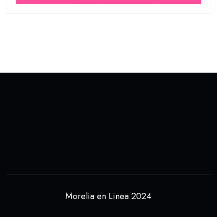
Morelia en Linea 2024