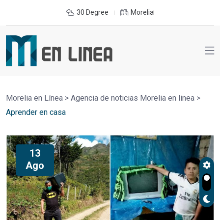
30 Degree
Morelia
Morelia en Línea
>
Agencia de noticias Morelia en linea
>
Aprender en casa
13
Ago