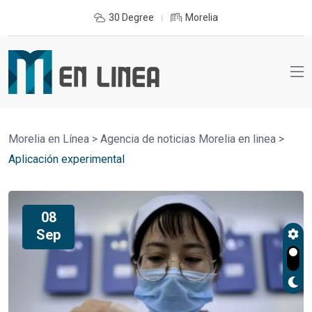
30 Degree
Morelia
Morelia en Línea
>
Agencia de noticias Morelia en linea
>
Aplicación experimental
08
Sep