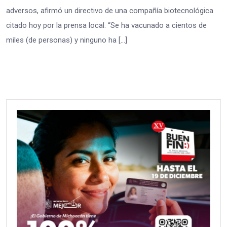
adversos, afirmó un directivo de una compañía biotecnológica
citado hoy por la prensa local. “Se ha vacunado a cientos de
miles (de personas) y ninguno ha […]