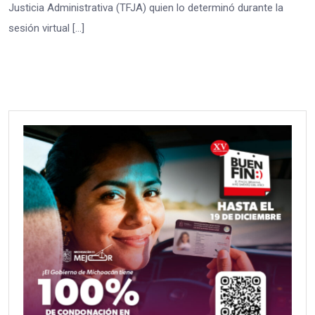
Justicia Administrativa (TFJA) quien lo determinó durante la
sesión virtual […]