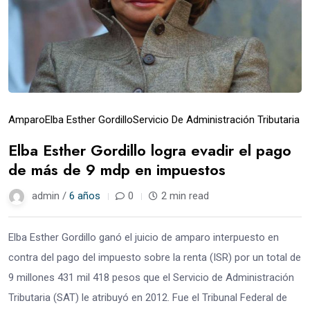
Amparo
Elba Esther Gordillo
Servicio De Administración Tributaria
Elba Esther Gordillo logra evadir el pago
de más de 9 mdp en impuestos
admin /
6 años
0
2 min read
Elba Esther Gordillo ganó el juicio de amparo interpuesto en
contra del pago del impuesto sobre la renta (ISR) por un total de
9 millones 431 mil 418 pesos que el Servicio de Administración
Tributaria (SAT) le atribuyó en 2012. Fue el Tribunal Federal de