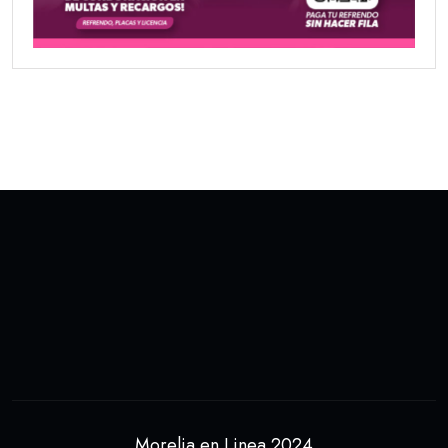
Morelia en Linea 2024