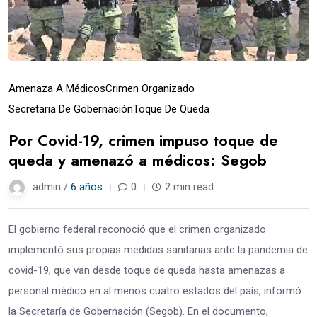
Amenaza A Médicos
Crimen Organizado
Secretaria De Gobernación
Toque De Queda
Por Covid-19, crimen impuso toque de
queda y amenazó a médicos: Segob
admin /
6 años
0
2 min read
El gobierno federal reconoció que el crimen organizado
implementó sus propias medidas sanitarias ante la pandemia de
covid-19, que van desde toque de queda hasta amenazas a
personal médico en al menos cuatro estados del país, informó
la Secretaría de Gobernación (Segob). En el documento,