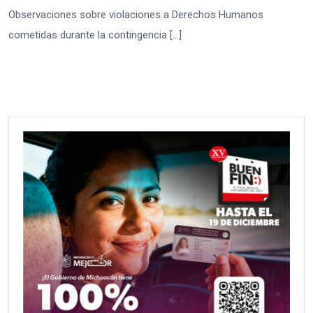
Observaciones sobre violaciones a Derechos Humanos
cometidas durante la contingencia […]