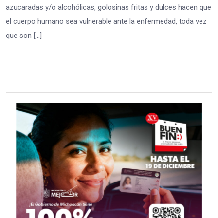
azucaradas y/o alcohólicas, golosinas fritas y dulces hacen que
el cuerpo humano sea vulnerable ante la enfermedad, toda vez
que son […]