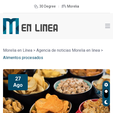
30 Degree
Morelia
Morelia en Línea
>
Agencia de noticias Morelia en linea
>
Alimentos procesados
27
Ago