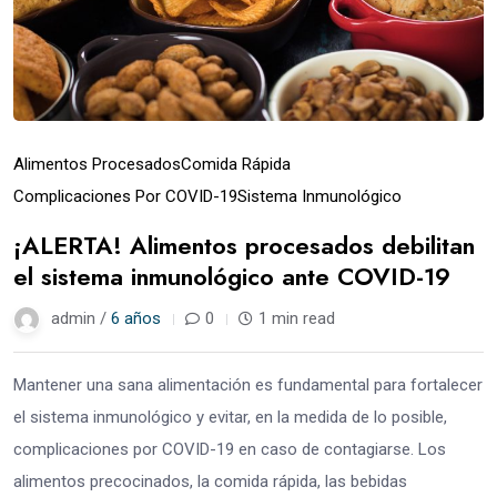
Alimentos Procesados
Comida Rápida
Complicaciones Por COVID-19
Sistema Inmunológico
¡ALERTA! Alimentos procesados debilitan
el sistema inmunológico ante COVID-19
admin /
6 años
0
1 min read
Mantener una sana alimentación es fundamental para fortalecer
el sistema inmunológico y evitar, en la medida de lo posible,
complicaciones por COVID-19 en caso de contagiarse. Los
alimentos precocinados, la comida rápida, las bebidas