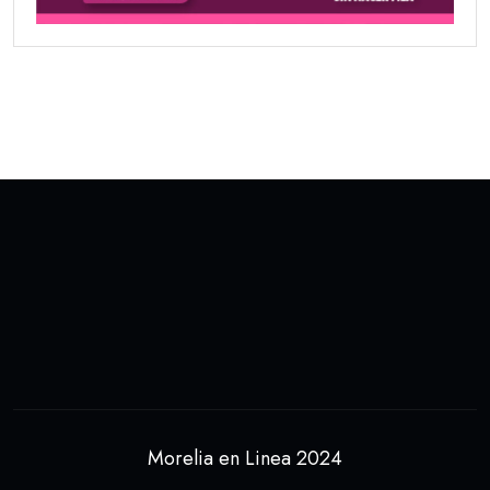
Morelia en Linea 2024