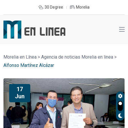
30 Degree
Morelia
Morelia en Línea
>
Agencia de noticias Morelia en linea
>
Alfonso Martínez Alcázar
17
Jun