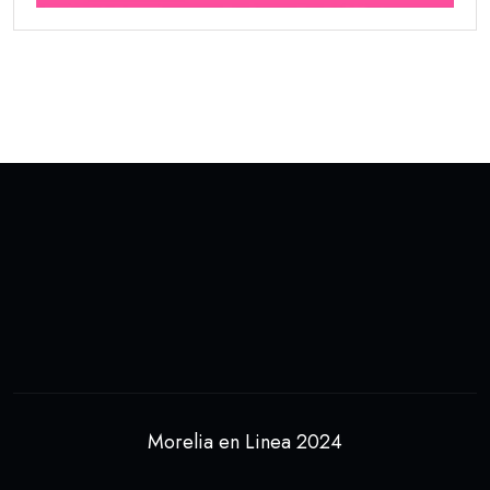
Morelia en Linea 2024