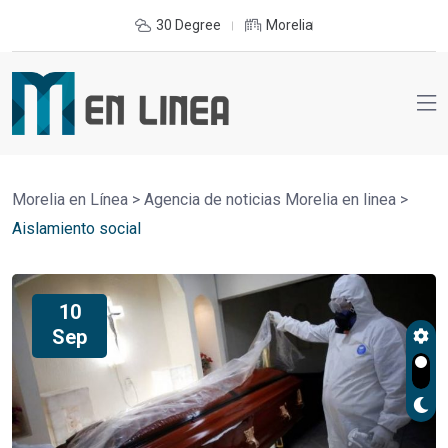
30 Degree
Morelia
Morelia en Línea
>
Agencia de noticias Morelia en linea
>
Aislamiento social
10
Sep