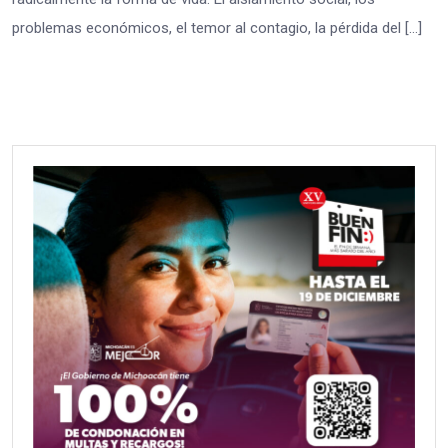
problemas económicos, el temor al contagio, la pérdida del […]