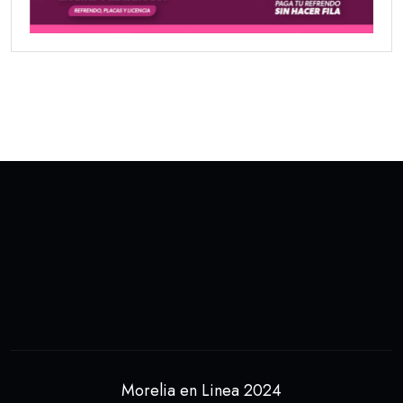
Morelia en Linea 2024