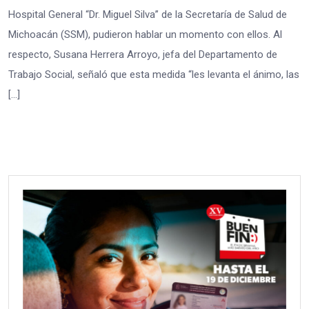
Hospital General “Dr. Miguel Silva” de la Secretaría de Salud de
Michoacán (SSM), pudieron hablar un momento con ellos. Al
respecto, Susana Herrera Arroyo, jefa del Departamento de
Trabajo Social, señaló que esta medida “les levanta el ánimo, las
[…]