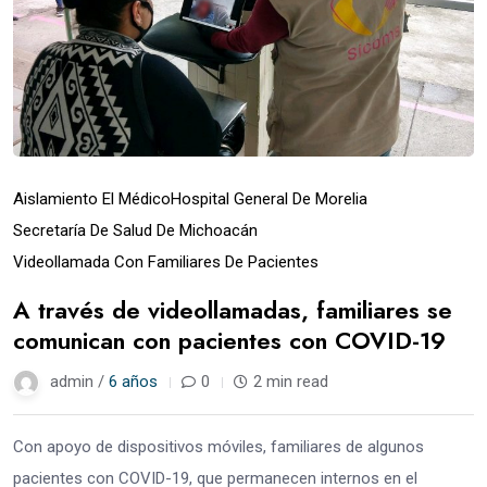
Aislamiento El Médico
Hospital General De Morelia
Secretaría De Salud De Michoacán
Videollamada Con Familiares De Pacientes
A través de videollamadas, familiares se
comunican con pacientes con COVID-19
admin /
6 años
0
2 min read
Con apoyo de dispositivos móviles, familiares de algunos
pacientes con COVID-19, que permanecen internos en el