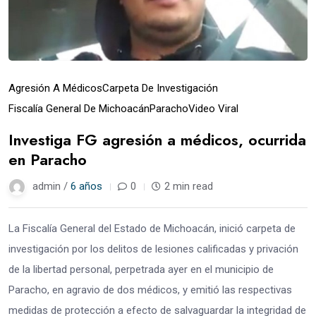
Agresión A Médicos
Carpeta De Investigación
Fiscalía General De Michoacán
Paracho
Video Viral
Investiga FG agresión a médicos, ocurrida
en Paracho
admin /
6 años
0
2 min read
La Fiscalía General del Estado de Michoacán, inició carpeta de
investigación por los delitos de lesiones calificadas y privación
de la libertad personal, perpetrada ayer en el municipio de
Paracho, en agravio de dos médicos, y emitió las respectivas
medidas de protección a efecto de salvaguardar la integridad de