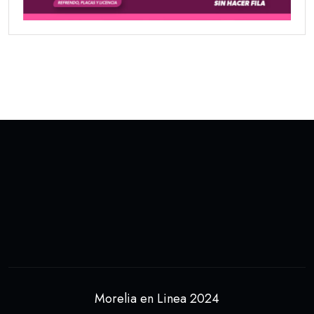
Morelia en Linea 2024