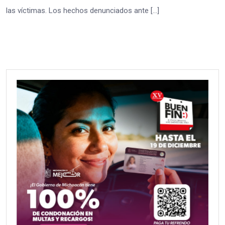
las víctimas. Los hechos denunciados ante […]