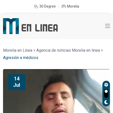
30 Degree
Morelia
Morelia en Línea
>
Agencia de noticias Morelia en linea
>
Agresión a médicos
14
Jul