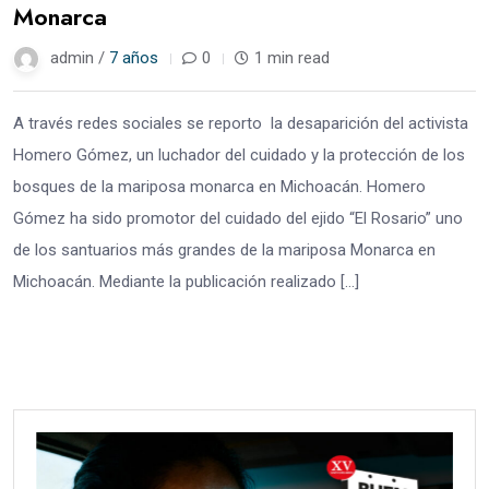
Monarca
admin /
7 años
0
1 min read
A través redes sociales se reporto la desaparición del activista
Homero Gómez, un luchador del cuidado y la protección de los
bosques de la mariposa monarca en Michoacán. Homero
Gómez ha sido promotor del cuidado del ejido “El Rosario” uno
de los santuarios más grandes de la mariposa Monarca en
Michoacán. Mediante la publicación realizado […]