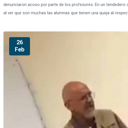
denunciaron acoso por parte de los profesores. En un tendedero 
al ver que son muchas las alumnas que tienen una queja al respect
26
Feb