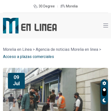
30 Degree
Morelia
Morelia en Línea
>
Agencia de noticias Morelia en linea
>
Acceso a plazas comerciales
09
Jul