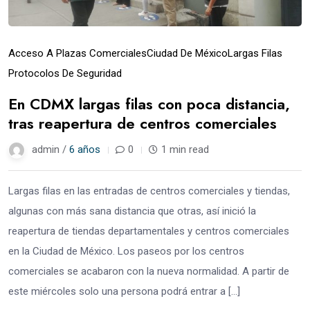
Acceso A Plazas Comerciales
Ciudad De México
Largas Filas
Protocolos De Seguridad
En CDMX largas filas con poca distancia,
tras reapertura de centros comerciales
admin /
6 años
0
1 min read
Largas filas en las entradas de centros comerciales y tiendas,
algunas con más sana distancia que otras, así inició la
reapertura de tiendas departamentales y centros comerciales
en la Ciudad de México. Los paseos por los centros
comerciales se acabaron con la nueva normalidad. A partir de
este miércoles solo una persona podrá entrar a […]